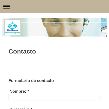
Contacto
Formulario de contacto
Nombre:
*