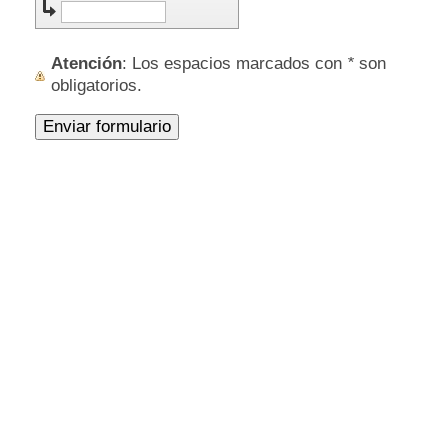
Atención
: Los espacios marcados con
*
son
obligatorios.